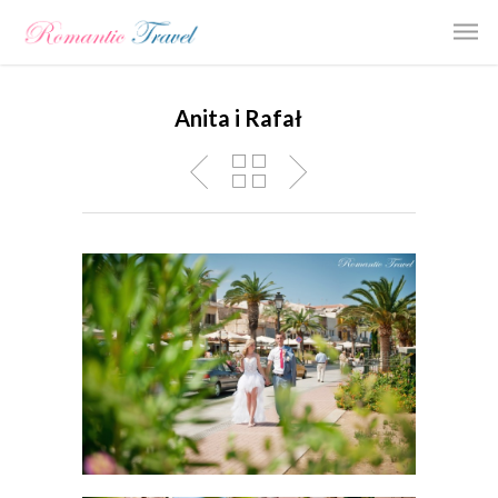
Anita i Rafał